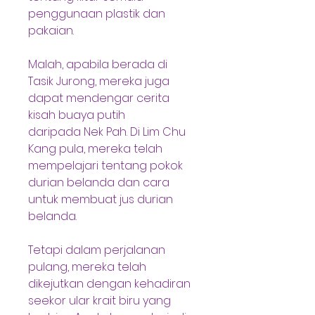
penggunaan plastik dan
pakaian.
Malah, apabila berada di 
Tasik Jurong, mereka juga 
dapat mendengar cerita 
kisah buaya putih
daripada Nek Pah. Di Lim Chu 
Kang pula, mereka telah 
mempelajari tentang pokok 
durian belanda dan cara 
untuk membuat jus durian 
belanda.
Tetapi dalam perjalanan 
pulang, mereka telah 
dikejutkan dengan kehadiran 
seekor ular krait biru yang 