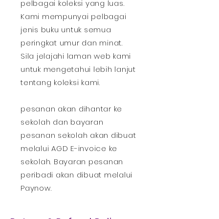
pelbagai koleksi yang luas.
Kami mempunyai pelbagai
jenis buku untuk semua
peringkat umur dan minat.
Sila jelajahi laman web kami
untuk mengetahui lebih lanjut
tentang koleksi kami.
pesanan akan dihantar ke
sekolah dan bayaran
pesanan sekolah akan dibuat
melalui AGD E-invoice ke
sekolah. Bayaran pesanan
peribadi akan dibuat melalui
Paynow.